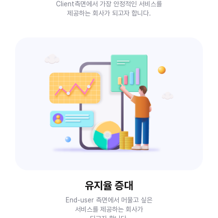
Client측면에서 가장 안정적인 서비스를
제공하는 회사가 되고자 합니다.
유지율 증대
End-user 측면에서 머물고 싶은
서비스를 제공하는 회사가