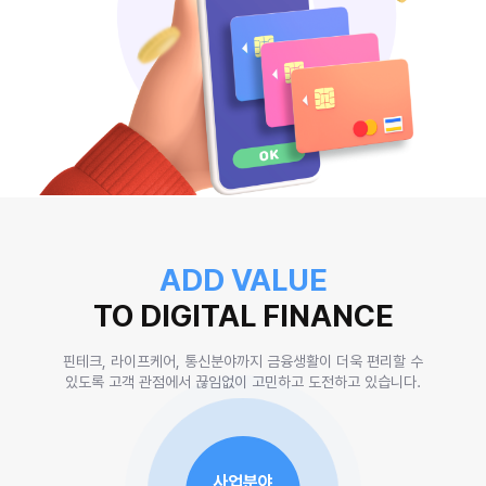
ADD VALUE
TO DIGITAL FINANCE
핀테크, 라이프케어, 통신분야까지 금융생활이 더욱 편리할 수
있도록
고객 관점에서 끊임없이 고민하고 도전하고 있습니다.
사업분야