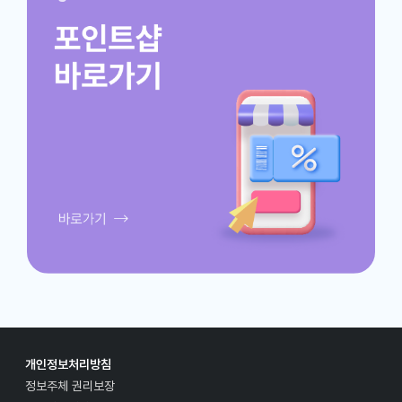
개인정보처리방침
정보주체 권리보장