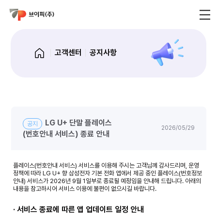
고객센터
공지사항
LG U+ 단말 플레이스
공지
2026/05/29
(번호안내 서비스) 종료 안내
플레이스(번호안내 서비스) 서비스를 이용해 주시는 고객님께 감사드리며, 운영
정책에 따라 LG U+ 향 삼성전자 기본 전화 앱에서 제공 중인 플레이스(번호정보
안내) 서비스가 2026년 9월 1일부로 종료될 예정임을 안내해 드립니다. 아래의
내용을 참고하시어 서비스 이용에 불편이 없으시길 바랍니다.
· 서비스 종료에 따른 앱 업데이트 일정 안내