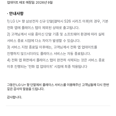
업데이트 배포 예정일: 2026년 9월
· 안내사항
1) LG U+ 향 삼성전자 신규 단말(갤럭시 S26 시리즈 이후)의 경우, 기본
전화 앱에 플레이스 탭이 제외된 상태로 출고됩니다.
2) 고객님께서 사용 중이신 단말 기종 및 소프트웨어 환경에 따라 실제
서비스 종료 시점에 다소 차이가 발생할 수 있습니다.
3) 서비스 지정 종료일 이후에는, 고객님께서 전화 앱 업데이트를
진행하지 않으시더라도 플레이스 서비스는 자동 종료됩니다.
4) 전화 앱 화면에서 플레이스 탭이 완전히 삭제되는 것은 서비스 종료
이후 진행되는 '전화 앱 업데이트' 시점에 최종 적용됩니다
그동안 LG U+ 향 단말에서 플레이스 서비스를 이용해주신 고객님들께 다시 한번
깊은 감사의 말씀을 드립니다.
감사합니다.